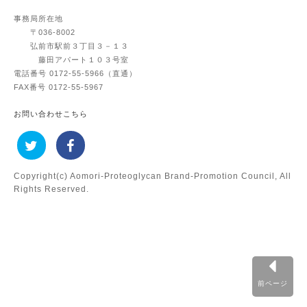
事務局
所在地
〒036-8002
弘前市駅前３丁目３－１３
藤田アパート１０３号室
電話番号 0172-55-5966（直通）
FAX番号 0172-55-5967
お問い合わせこちら
Copyright(c) Aomori-Proteoglycan Brand-Promotion Council, All
Rights Reserved.
前ページ