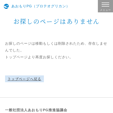
あおもりPG（プロテオグリカン）
メニュー
お探しのページはありません
お探しのページは移動もしくは削除されたため、存在しませ
んでした。
トップページより再度お探しください。
トップページへ戻る
一般社団法人あおもりPG推進協議会