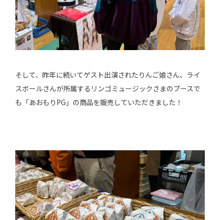
そして、昨年に続いてゲスト出演されたりんご娘さん、ライ
スボールさんが所属するリンゴミュージックさまのブースで
も「あおもりPG」の商品を販売していただきました！