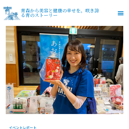
青森から美容と健康の幸せを。咲き誇
る青のストーリー
イベントレポート