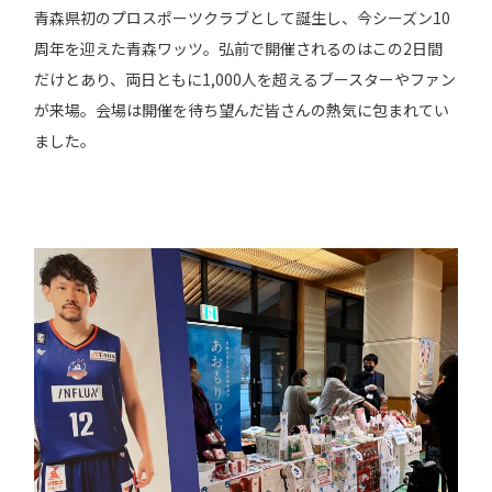
青森県初のプロスポーツクラブとして誕生し、今シーズン10
周年を迎えた青森ワッツ。弘前で開催されるのはこの2日間
だけとあり、両日ともに1,000人を超えるブースターやファン
が来場。会場は開催を待ち望んだ皆さんの熱気に包まれてい
ました。