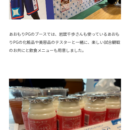
あおもりPGのブースでは、岩舘千歩さんも使っているあおも
りPGの化粧品や美容品のテスターと一緒に、楽しい試合観戦
のお共にと飲食メニューも用意しました。