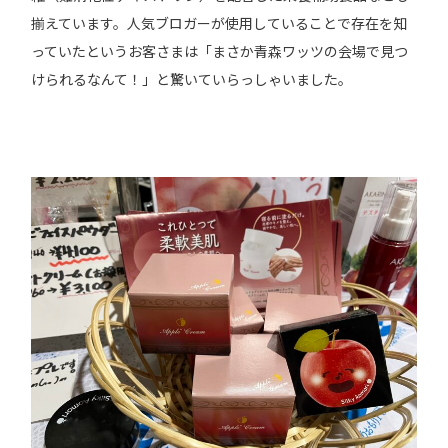
揃えています。人気ブロガーが使用していることで存在を知
っていたというお客さまは「まさか青森ワッツの会場で見つ
けられるなんて！」と驚いていらっしゃいました。