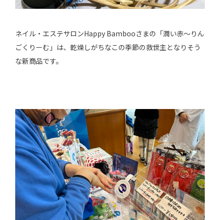
ネイル・エステサロンHappy Bambooさまの「潤い赤～りん
ごくりーむ」は、乾燥しがちなこの季節の救世主となりそう
な新商品です。