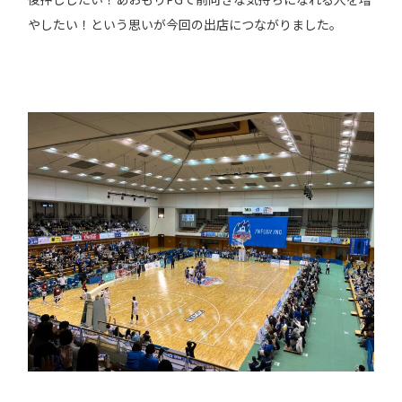
やしたい！という思いが今回の出店につながりました。