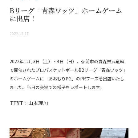
Bリーグ「青森ワッツ」ホームゲーム
に出店！
2022.12.27
2022年12月3日（土）・4日（日）、弘前市の青森県武道館
で開催されたプロバスケットボールB2リーグ「青森ワッツ」
のホームゲームに「あおもりPG」のPRブースを出店いたし
ました。当日の会場での様子をレポートします。
TEXT：山本理加