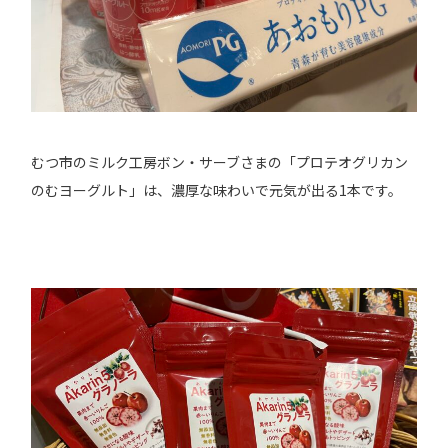
むつ市のミルク工房ボン・サーブさまの「プロテオグリカン
のむヨーグルト」は、濃厚な味わいで元気が出る1本です。