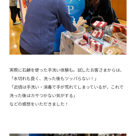
実際に石鹸を使った手洗い体験も。試したお客さまからは、
「水切れも良く、洗った後もツッパらない！」
「近頃は手洗い・消毒で手が荒れてしまっているが、これで
洗った後はカサつかない気がする」
などの感想をいただきました！