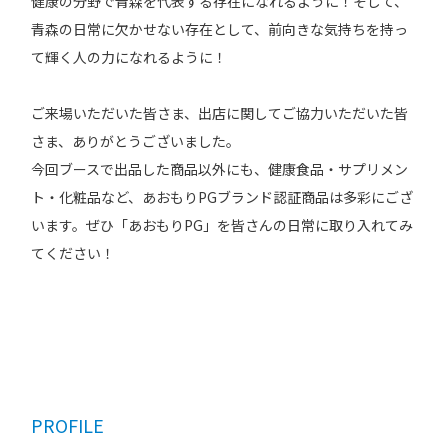
健康の分野で青森を代表する存在になれるように！そして、
青森の日常に欠かせない存在として、前向きな気持ちを持っ
て輝く人の力になれるように！
ご来場いただいた皆さま、出店に関してご協力いただいた皆
さま、ありがとうございました。
今回ブースで出品した商品以外にも、健康食品・サプリメン
ト・化粧品など、あおもりPGブランド認証商品は多彩にござ
います。ぜひ「あおもりPG」を皆さんの日常に取り入れてみ
てください！
PROFILE