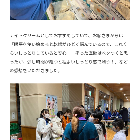
ナイトクリームとしておすすめしていて、お客さまからは
「暖房を使い始めると乾燥がひどく悩んでいるので、これく
らいしっとりしていると安心」「塗った直後はベタつくと思
ったが、少し時間が経つと程よいしっとり感で潤う！」など
の感想をいただきました。