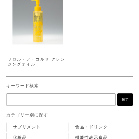
フロル・デ・コルサ クレン
ジングオイル
キーワード検索
カテゴリー別に探す
サプリメント
食品・ドリンク
化粧品
機能性表示食品