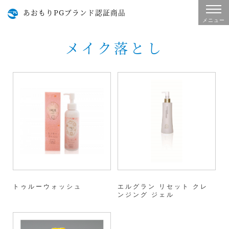
あおもりPGブランド認証商品
メニュー
メイク落とし
トゥルーウォッシュ
エルグラン リセット クレ
ンジング ジェル