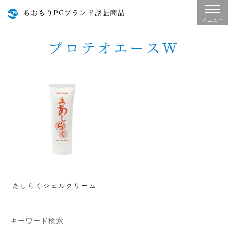
あおもりPGブランド認証商品
メニュー
プロテオエースW
あしらくジェルクリーム
キーワード検索